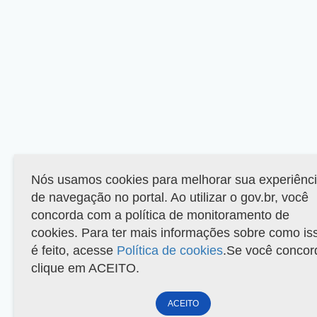
Nós usamos cookies para melhorar sua experiênc
de navegação no portal. Ao utilizar o gov.br, você
concorda com a política de monitoramento de
cookies. Para ter mais informações sobre como is
é feito, acesse
Política de cookies
.Se você concor
clique em ACEITO.
ACEITO