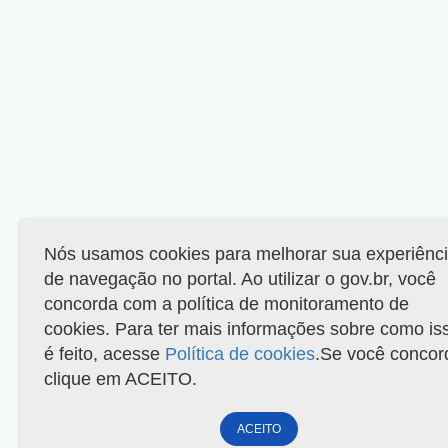
Nós usamos cookies para melhorar sua experiênc
de navegação no portal. Ao utilizar o gov.br, você
concorda com a política de monitoramento de
cookies. Para ter mais informações sobre como is
é feito, acesse
Política de cookies
.Se você concor
clique em ACEITO.
ACEITO