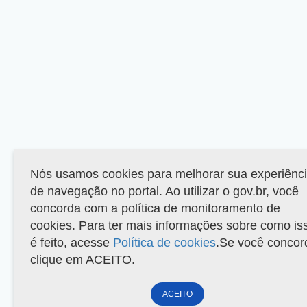
Nós usamos cookies para melhorar sua experiênc
de navegação no portal. Ao utilizar o gov.br, você
concorda com a política de monitoramento de
cookies. Para ter mais informações sobre como is
é feito, acesse
Política de cookies
.Se você concor
clique em ACEITO.
ACEITO