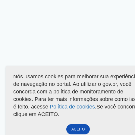
Nós usamos cookies para melhorar sua experiênc
de navegação no portal. Ao utilizar o gov.br, você
concorda com a política de monitoramento de
cookies. Para ter mais informações sobre como is
é feito, acesse
Política de cookies
.Se você concor
clique em ACEITO.
ACEITO