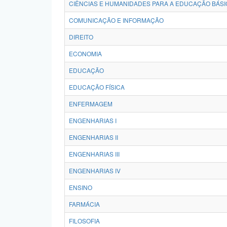
CIÊNCIAS E HUMANIDADES PARA A EDUCAÇÃO BÁSI
COMUNICAÇÃO E INFORMAÇÃO
DIREITO
ECONOMIA
EDUCAÇÃO
EDUCAÇÃO FÍSICA
ENFERMAGEM
ENGENHARIAS I
ENGENHARIAS II
ENGENHARIAS III
ENGENHARIAS IV
ENSINO
FARMÁCIA
FILOSOFIA