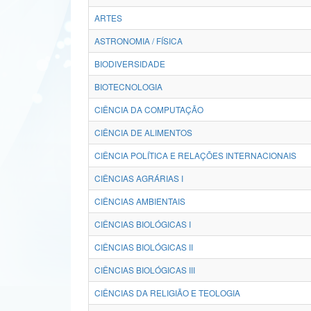
ARTES
ASTRONOMIA / FÍSICA
BIODIVERSIDADE
BIOTECNOLOGIA
CIÊNCIA DA COMPUTAÇÃO
CIÊNCIA DE ALIMENTOS
CIÊNCIA POLÍTICA E RELAÇÕES INTERNACIONAIS
CIÊNCIAS AGRÁRIAS I
CIÊNCIAS AMBIENTAIS
CIÊNCIAS BIOLÓGICAS I
CIÊNCIAS BIOLÓGICAS II
CIÊNCIAS BIOLÓGICAS III
CIÊNCIAS DA RELIGIÃO E TEOLOGIA