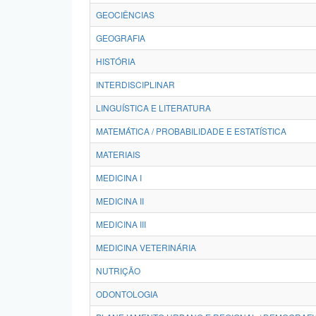
GEOCIÊNCIAS
GEOGRAFIA
HISTÓRIA
INTERDISCIPLINAR
LINGUÍSTICA E LITERATURA
MATEMÁTICA / PROBABILIDADE E ESTATÍSTICA
MATERIAIS
MEDICINA I
MEDICINA II
MEDICINA III
MEDICINA VETERINÁRIA
NUTRIÇÃO
ODONTOLOGIA