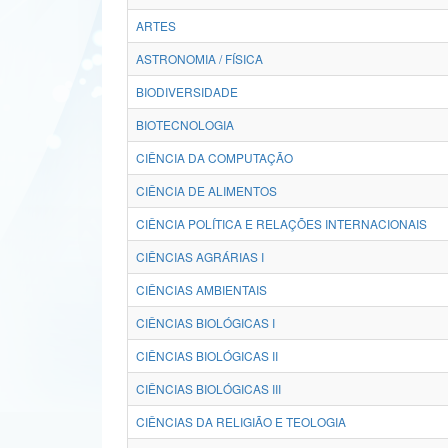
ARTES
ASTRONOMIA / FÍSICA
BIODIVERSIDADE
BIOTECNOLOGIA
CIÊNCIA DA COMPUTAÇÃO
CIÊNCIA DE ALIMENTOS
CIÊNCIA POLÍTICA E RELAÇÕES INTERNACIONAIS
CIÊNCIAS AGRÁRIAS I
CIÊNCIAS AMBIENTAIS
CIÊNCIAS BIOLÓGICAS I
CIÊNCIAS BIOLÓGICAS II
CIÊNCIAS BIOLÓGICAS III
CIÊNCIAS DA RELIGIÃO E TEOLOGIA