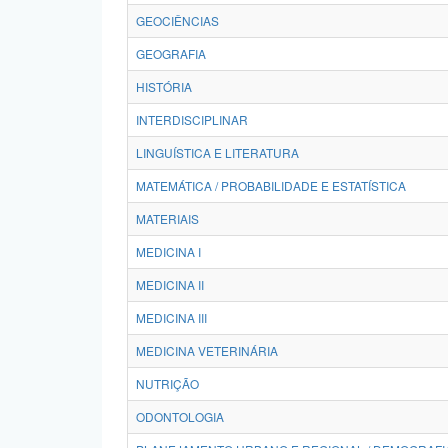
GEOCIÊNCIAS
GEOGRAFIA
HISTÓRIA
INTERDISCIPLINAR
LINGUÍSTICA E LITERATURA
MATEMÁTICA / PROBABILIDADE E ESTATÍSTICA
MATERIAIS
MEDICINA I
MEDICINA II
MEDICINA III
MEDICINA VETERINÁRIA
NUTRIÇÃO
ODONTOLOGIA