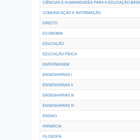
CIÊNCIAS E HUMANIDADES PARA A EDUCAÇÃO BÁSI
COMUNICAÇÃO E INFORMAÇÃO
DIREITO
ECONOMIA
EDUCAÇÃO
EDUCAÇÃO FÍSICA
ENFERMAGEM
ENGENHARIAS I
ENGENHARIAS II
ENGENHARIAS III
ENGENHARIAS IV
ENSINO
FARMÁCIA
FILOSOFIA