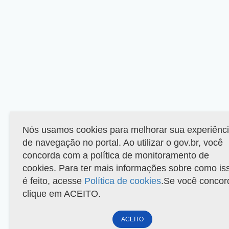
Nós usamos cookies para melhorar sua experiênc
de navegação no portal. Ao utilizar o gov.br, você
concorda com a política de monitoramento de
cookies. Para ter mais informações sobre como is
é feito, acesse
Política de cookies
.Se você concor
clique em ACEITO.
ACEITO