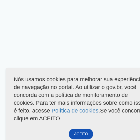
Nós usamos cookies para melhorar sua experiênc
de navegação no portal. Ao utilizar o gov.br, você
concorda com a política de monitoramento de
cookies. Para ter mais informações sobre como is
é feito, acesse
Política de cookies
.Se você concor
clique em ACEITO.
ACEITO