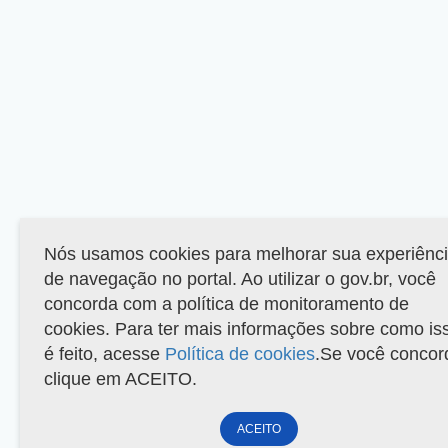
Nós usamos cookies para melhorar sua experiênc
de navegação no portal. Ao utilizar o gov.br, você
concorda com a política de monitoramento de
cookies. Para ter mais informações sobre como is
é feito, acesse
Política de cookies
.Se você concor
clique em ACEITO.
ACEITO