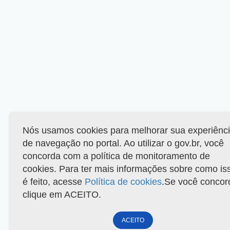
Nós usamos cookies para melhorar sua experiênc
de navegação no portal. Ao utilizar o gov.br, você
concorda com a política de monitoramento de
cookies. Para ter mais informações sobre como is
é feito, acesse
Política de cookies
.Se você concor
clique em ACEITO.
ACEITO