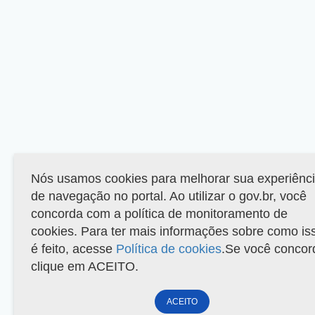
Nós usamos cookies para melhorar sua experiênc
de navegação no portal. Ao utilizar o gov.br, você
concorda com a política de monitoramento de
cookies. Para ter mais informações sobre como is
é feito, acesse
Política de cookies
.Se você concor
clique em ACEITO.
ACEITO