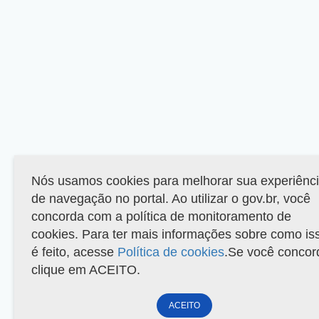
Nós usamos cookies para melhorar sua experiênc
de navegação no portal. Ao utilizar o gov.br, você
concorda com a política de monitoramento de
cookies. Para ter mais informações sobre como is
é feito, acesse
Política de cookies
.Se você concor
clique em ACEITO.
ACEITO