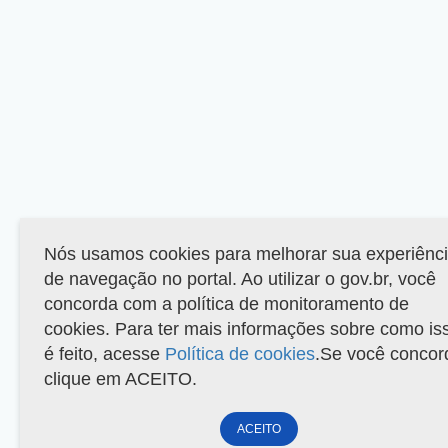
Nós usamos cookies para melhorar sua experiênc
de navegação no portal. Ao utilizar o gov.br, você
concorda com a política de monitoramento de
cookies. Para ter mais informações sobre como is
é feito, acesse
Política de cookies
.Se você concor
clique em ACEITO.
ACEITO