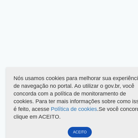
Nós usamos cookies para melhorar sua experiênc
de navegação no portal. Ao utilizar o gov.br, você
concorda com a política de monitoramento de
cookies. Para ter mais informações sobre como is
é feito, acesse
Política de cookies
.Se você concor
clique em ACEITO.
ACEITO