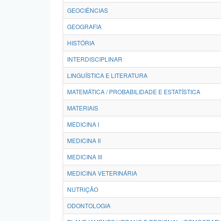
GEOCIÊNCIAS
GEOGRAFIA
HISTÓRIA
INTERDISCIPLINAR
LINGUÍSTICA E LITERATURA
MATEMÁTICA / PROBABILIDADE E ESTATÍSTICA
MATERIAIS
MEDICINA I
MEDICINA II
MEDICINA III
MEDICINA VETERINÁRIA
NUTRIÇÃO
ODONTOLOGIA