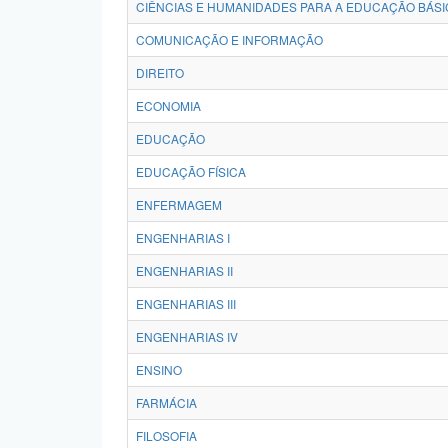
CIÊNCIAS E HUMANIDADES PARA A EDUCAÇÃO BÁSI
COMUNICAÇÃO E INFORMAÇÃO
DIREITO
ECONOMIA
EDUCAÇÃO
EDUCAÇÃO FÍSICA
ENFERMAGEM
ENGENHARIAS I
ENGENHARIAS II
ENGENHARIAS III
ENGENHARIAS IV
ENSINO
FARMÁCIA
FILOSOFIA