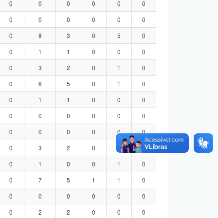
0
0
0
0
0
0
0
0
0
0
0
0
0
8
3
0
5
0
0
1
1
0
0
0
0
3
2
0
1
0
0
6
5
0
1
0
0
1
1
0
0
0
0
0
0
0
0
0
0
0
0
0
0
0
0
3
2
0
1
0
0
1
0
0
1
0
0
7
5
1
1
0
0
0
0
0
0
0
0
2
2
0
0
0