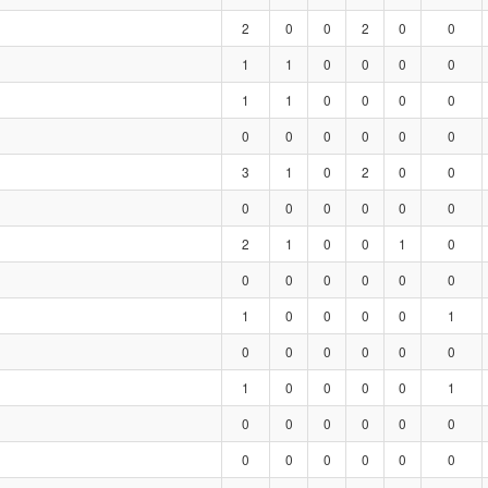
2
0
0
2
0
0
1
1
0
0
0
0
1
1
0
0
0
0
0
0
0
0
0
0
3
1
0
2
0
0
0
0
0
0
0
0
2
1
0
0
1
0
0
0
0
0
0
0
1
0
0
0
0
1
0
0
0
0
0
0
1
0
0
0
0
1
0
0
0
0
0
0
0
0
0
0
0
0