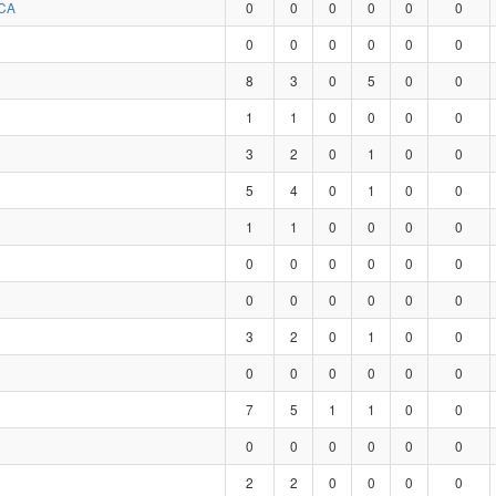
CA
0
0
0
0
0
0
0
0
0
0
0
0
8
3
0
5
0
0
1
1
0
0
0
0
3
2
0
1
0
0
5
4
0
1
0
0
1
1
0
0
0
0
0
0
0
0
0
0
0
0
0
0
0
0
3
2
0
1
0
0
0
0
0
0
0
0
7
5
1
1
0
0
0
0
0
0
0
0
2
2
0
0
0
0