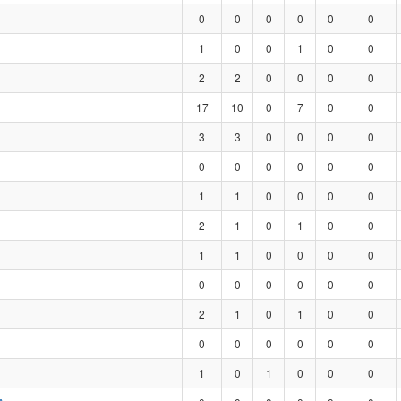
0
0
0
0
0
0
1
0
0
1
0
0
2
2
0
0
0
0
17
10
0
7
0
0
3
3
0
0
0
0
0
0
0
0
0
0
1
1
0
0
0
0
2
1
0
1
0
0
1
1
0
0
0
0
0
0
0
0
0
0
2
1
0
1
0
0
0
0
0
0
0
0
1
0
1
0
0
0