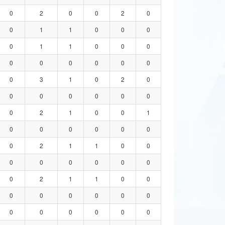
0
2
0
0
2
0
0
1
1
0
0
0
0
1
1
0
0
0
0
0
0
0
0
0
0
3
1
0
2
0
0
0
0
0
0
0
0
2
1
0
0
1
0
0
0
0
0
0
0
2
1
1
0
0
0
0
0
0
0
0
0
2
1
1
0
0
0
0
0
0
0
0
0
0
0
0
0
0