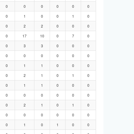
0
0
0
0
0
0
0
1
0
0
1
0
0
2
2
0
0
0
0
17
10
0
7
0
0
3
3
0
0
0
0
0
0
0
0
0
0
1
1
0
0
0
0
2
1
0
1
0
0
1
1
0
0
0
0
0
0
0
0
0
0
2
1
0
1
0
0
0
0
0
0
0
0
1
0
1
0
0