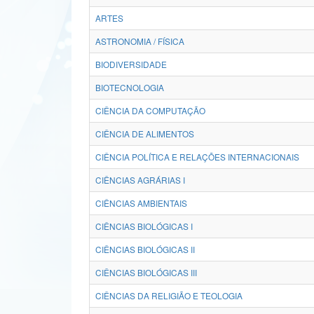
ARTES
ASTRONOMIA / FÍSICA
BIODIVERSIDADE
BIOTECNOLOGIA
CIÊNCIA DA COMPUTAÇÃO
CIÊNCIA DE ALIMENTOS
CIÊNCIA POLÍTICA E RELAÇÕES INTERNACIONAIS
CIÊNCIAS AGRÁRIAS I
CIÊNCIAS AMBIENTAIS
CIÊNCIAS BIOLÓGICAS I
CIÊNCIAS BIOLÓGICAS II
CIÊNCIAS BIOLÓGICAS III
CIÊNCIAS DA RELIGIÃO E TEOLOGIA