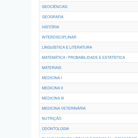
GEOCIÊNCIAS
GEOGRAFIA
HISTÓRIA
INTERDISCIPLINAR
LINGUÍSTICA E LITERATURA
MATEMÁTICA / PROBABILIDADE E ESTATÍSTICA
MATERIAIS
MEDICINA I
MEDICINA II
MEDICINA III
MEDICINA VETERINÁRIA
NUTRIÇÃO
ODONTOLOGIA