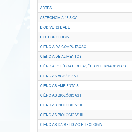
ARTES
ASTRONOMIA / FÍSICA
BIODIVERSIDADE
BIOTECNOLOGIA
CIÊNCIA DA COMPUTAÇÃO
CIÊNCIA DE ALIMENTOS
CIÊNCIA POLÍTICA E RELAÇÕES INTERNACIONAIS
CIÊNCIAS AGRÁRIAS I
CIÊNCIAS AMBIENTAIS
CIÊNCIAS BIOLÓGICAS I
CIÊNCIAS BIOLÓGICAS II
CIÊNCIAS BIOLÓGICAS III
CIÊNCIAS DA RELIGIÃO E TEOLOGIA