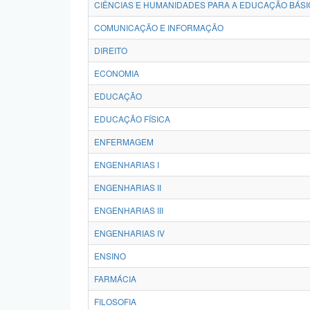
CIÊNCIAS E HUMANIDADES PARA A EDUCAÇÃO BÁSI
COMUNICAÇÃO E INFORMAÇÃO
DIREITO
ECONOMIA
EDUCAÇÃO
EDUCAÇÃO FÍSICA
ENFERMAGEM
ENGENHARIAS I
ENGENHARIAS II
ENGENHARIAS III
ENGENHARIAS IV
ENSINO
FARMÁCIA
FILOSOFIA