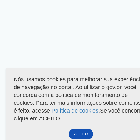
Nós usamos cookies para melhorar sua experiênc
de navegação no portal. Ao utilizar o gov.br, você
concorda com a política de monitoramento de
cookies. Para ter mais informações sobre como is
é feito, acesse
Política de cookies
.Se você concor
clique em ACEITO.
ACEITO