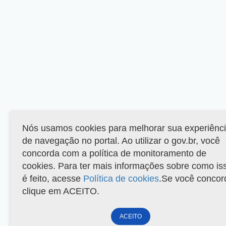
Nós usamos cookies para melhorar sua experiênc
de navegação no portal. Ao utilizar o gov.br, você
concorda com a política de monitoramento de
cookies. Para ter mais informações sobre como is
é feito, acesse
Política de cookies
.Se você concor
clique em ACEITO.
ACEITO