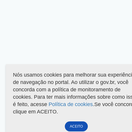
Nós usamos cookies para melhorar sua experiênc
de navegação no portal. Ao utilizar o gov.br, você
concorda com a política de monitoramento de
cookies. Para ter mais informações sobre como is
é feito, acesse
Política de cookies
.Se você concor
clique em ACEITO.
ACEITO