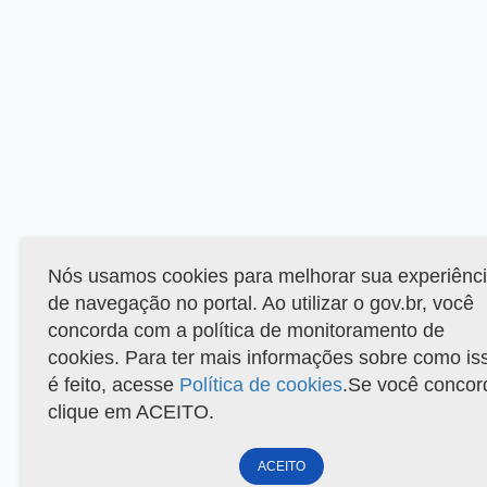
Nós usamos cookies para melhorar sua experiênc
de navegação no portal. Ao utilizar o gov.br, você
concorda com a política de monitoramento de
cookies. Para ter mais informações sobre como is
é feito, acesse
Política de cookies
.Se você concor
clique em ACEITO.
ACEITO