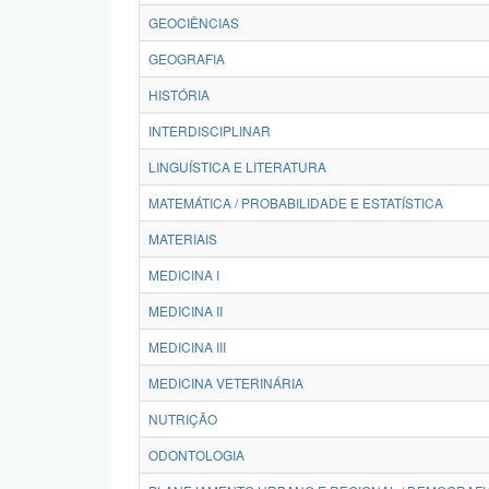
GEOCIÊNCIAS
GEOGRAFIA
HISTÓRIA
INTERDISCIPLINAR
LINGUÍSTICA E LITERATURA
MATEMÁTICA / PROBABILIDADE E ESTATÍSTICA
MATERIAIS
MEDICINA I
MEDICINA II
MEDICINA III
MEDICINA VETERINÁRIA
NUTRIÇÃO
ODONTOLOGIA