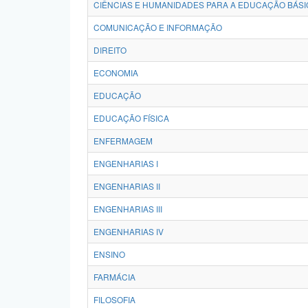
CIÊNCIAS E HUMANIDADES PARA A EDUCAÇÃO BÁSI
COMUNICAÇÃO E INFORMAÇÃO
DIREITO
ECONOMIA
EDUCAÇÃO
EDUCAÇÃO FÍSICA
ENFERMAGEM
ENGENHARIAS I
ENGENHARIAS II
ENGENHARIAS III
ENGENHARIAS IV
ENSINO
FARMÁCIA
FILOSOFIA