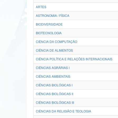
ARTES
ASTRONOMIA / FÍSICA
BIODIVERSIDADE
BIOTECNOLOGIA
CIÊNCIA DA COMPUTAÇÃO
CIÊNCIA DE ALIMENTOS
CIÊNCIA POLÍTICA E RELAÇÕES INTERNACIONAIS
CIÊNCIAS AGRÁRIAS I
CIÊNCIAS AMBIENTAIS
CIÊNCIAS BIOLÓGICAS I
CIÊNCIAS BIOLÓGICAS II
CIÊNCIAS BIOLÓGICAS III
CIÊNCIAS DA RELIGIÃO E TEOLOGIA