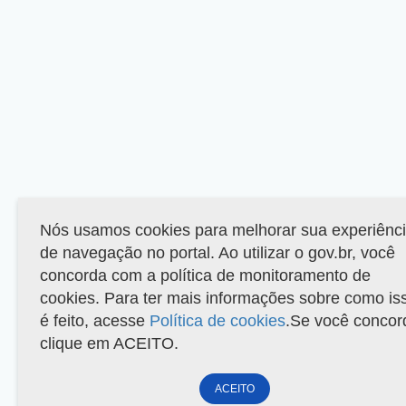
Nós usamos cookies para melhorar sua experiênc
de navegação no portal. Ao utilizar o gov.br, você
concorda com a política de monitoramento de
cookies. Para ter mais informações sobre como is
é feito, acesse
Política de cookies
.Se você concor
clique em ACEITO.
ACEITO