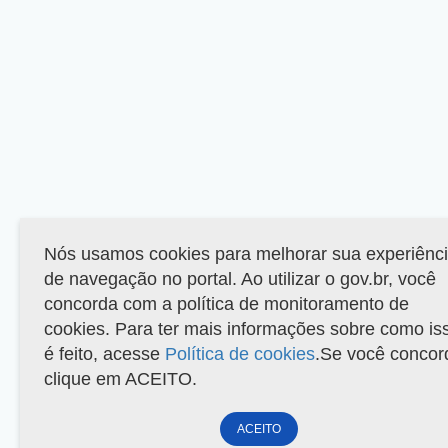
Nós usamos cookies para melhorar sua experiênc
de navegação no portal. Ao utilizar o gov.br, você
concorda com a política de monitoramento de
cookies. Para ter mais informações sobre como is
é feito, acesse
Política de cookies
.Se você concor
clique em ACEITO.
ACEITO