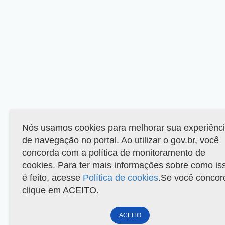
Nós usamos cookies para melhorar sua experiênc
de navegação no portal. Ao utilizar o gov.br, você
concorda com a política de monitoramento de
cookies. Para ter mais informações sobre como is
é feito, acesse
Política de cookies
.Se você concor
clique em ACEITO.
ACEITO