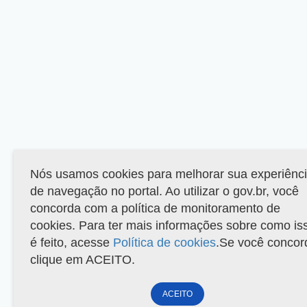
Nós usamos cookies para melhorar sua experiênc
de navegação no portal. Ao utilizar o gov.br, você
concorda com a política de monitoramento de
cookies. Para ter mais informações sobre como is
é feito, acesse
Política de cookies
.Se você concor
clique em ACEITO.
ACEITO