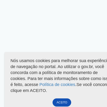
Nós usamos cookies para melhorar sua experiênc
de navegação no portal. Ao utilizar o gov.br, você
concorda com a política de monitoramento de
cookies. Para ter mais informações sobre como is
é feito, acesse
Política de cookies
.Se você concor
clique em ACEITO.
ACEITO