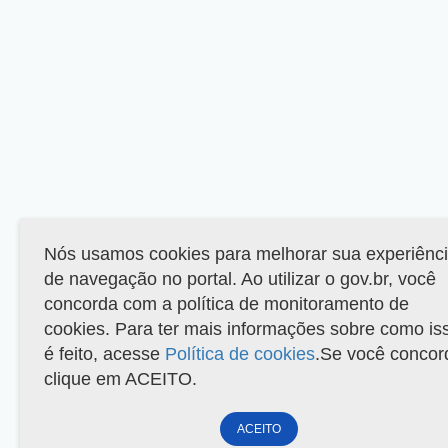
Nós usamos cookies para melhorar sua experiênc
de navegação no portal. Ao utilizar o gov.br, você
concorda com a política de monitoramento de
cookies. Para ter mais informações sobre como is
é feito, acesse
Política de cookies
.Se você concor
clique em ACEITO.
ACEITO