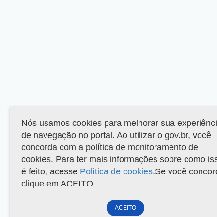
Nós usamos cookies para melhorar sua experiênc
de navegação no portal. Ao utilizar o gov.br, você
concorda com a política de monitoramento de
cookies. Para ter mais informações sobre como is
é feito, acesse
Política de cookies
.Se você concor
clique em ACEITO.
ACEITO