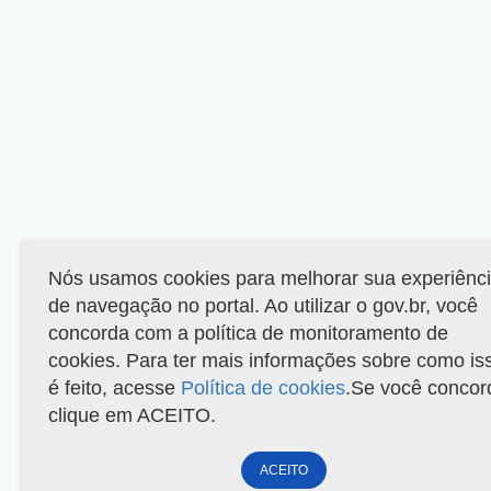
Nós usamos cookies para melhorar sua experiênc
de navegação no portal. Ao utilizar o gov.br, você
concorda com a política de monitoramento de
cookies. Para ter mais informações sobre como is
é feito, acesse
Política de cookies
.Se você concor
clique em ACEITO.
ACEITO