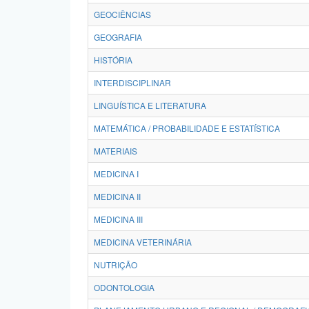
GEOCIÊNCIAS
GEOGRAFIA
HISTÓRIA
INTERDISCIPLINAR
LINGUÍSTICA E LITERATURA
MATEMÁTICA / PROBABILIDADE E ESTATÍSTICA
MATERIAIS
MEDICINA I
MEDICINA II
MEDICINA III
MEDICINA VETERINÁRIA
NUTRIÇÃO
ODONTOLOGIA