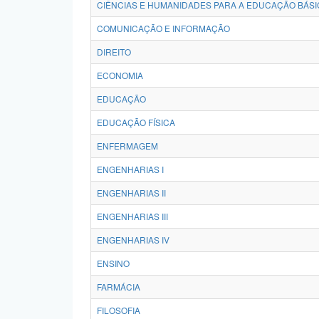
CIÊNCIAS E HUMANIDADES PARA A EDUCAÇÃO BÁSI
COMUNICAÇÃO E INFORMAÇÃO
DIREITO
ECONOMIA
EDUCAÇÃO
EDUCAÇÃO FÍSICA
ENFERMAGEM
ENGENHARIAS I
ENGENHARIAS II
ENGENHARIAS III
ENGENHARIAS IV
ENSINO
FARMÁCIA
FILOSOFIA