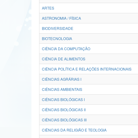
ARTES
ASTRONOMIA / FÍSICA
BIODIVERSIDADE
BIOTECNOLOGIA
CIÊNCIA DA COMPUTAÇÃO
CIÊNCIA DE ALIMENTOS
CIÊNCIA POLÍTICA E RELAÇÕES INTERNACIONAIS
CIÊNCIAS AGRÁRIAS I
CIÊNCIAS AMBIENTAIS
CIÊNCIAS BIOLÓGICAS I
CIÊNCIAS BIOLÓGICAS II
CIÊNCIAS BIOLÓGICAS III
CIÊNCIAS DA RELIGIÃO E TEOLOGIA