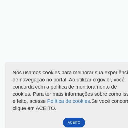
Nós usamos cookies para melhorar sua experiênc
de navegação no portal. Ao utilizar o gov.br, você
concorda com a política de monitoramento de
cookies. Para ter mais informações sobre como is
é feito, acesse
Política de cookies
.Se você concor
clique em ACEITO.
ACEITO