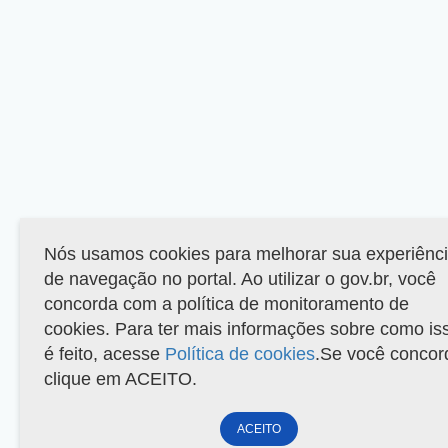
Nós usamos cookies para melhorar sua experiênc
de navegação no portal. Ao utilizar o gov.br, você
concorda com a política de monitoramento de
cookies. Para ter mais informações sobre como is
é feito, acesse
Política de cookies
.Se você concor
clique em ACEITO.
ACEITO