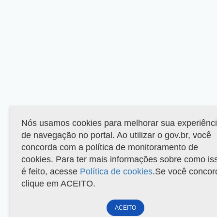
Nós usamos cookies para melhorar sua experiênc
de navegação no portal. Ao utilizar o gov.br, você
concorda com a política de monitoramento de
cookies. Para ter mais informações sobre como is
é feito, acesse
Política de cookies
.Se você concor
clique em ACEITO.
ACEITO