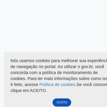
Nós usamos cookies para melhorar sua experiênc
de navegação no portal. Ao utilizar o gov.br, você
concorda com a política de monitoramento de
cookies. Para ter mais informações sobre como is
é feito, acesse
Política de cookies
.Se você concor
clique em ACEITO.
ACEITO