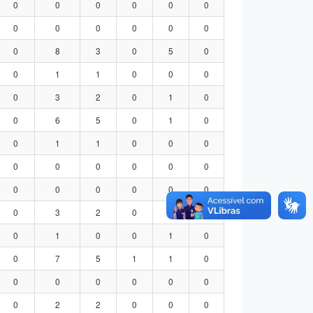
0
0
0
0
0
0
0
0
0
0
0
0
0
8
3
0
5
0
0
1
1
0
0
0
0
3
2
0
1
0
0
6
5
0
1
0
0
1
1
0
0
0
0
0
0
0
0
0
0
0
0
0
0
0
0
3
2
0
1
0
0
1
0
0
1
0
0
7
5
1
1
0
0
0
0
0
0
0
0
2
2
0
0
0