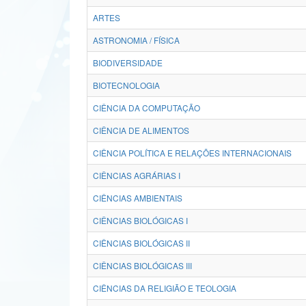
ARTES
ASTRONOMIA / FÍSICA
BIODIVERSIDADE
BIOTECNOLOGIA
CIÊNCIA DA COMPUTAÇÃO
CIÊNCIA DE ALIMENTOS
CIÊNCIA POLÍTICA E RELAÇÕES INTERNACIONAIS
CIÊNCIAS AGRÁRIAS I
CIÊNCIAS AMBIENTAIS
CIÊNCIAS BIOLÓGICAS I
CIÊNCIAS BIOLÓGICAS II
CIÊNCIAS BIOLÓGICAS III
CIÊNCIAS DA RELIGIÃO E TEOLOGIA