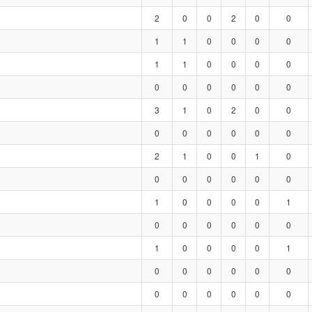
2
0
0
2
0
0
1
1
0
0
0
0
1
1
0
0
0
0
0
0
0
0
0
0
3
1
0
2
0
0
0
0
0
0
0
0
2
1
0
0
1
0
0
0
0
0
0
0
1
0
0
0
0
1
0
0
0
0
0
0
1
0
0
0
0
1
0
0
0
0
0
0
0
0
0
0
0
0