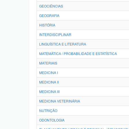
GEOCIÊNCIAS
GEOGRAFIA
HISTÓRIA
INTERDISCIPLINAR
LINGUÍSTICA E LITERATURA
MATEMÁTICA / PROBABILIDADE E ESTATÍSTICA
MATERIAIS
MEDICINA I
MEDICINA II
MEDICINA III
MEDICINA VETERINÁRIA
NUTRIÇÃO
ODONTOLOGIA