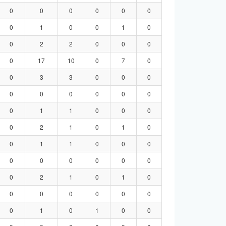
0
0
0
0
0
0
0
1
0
0
1
0
0
2
2
0
0
0
0
17
10
0
7
0
0
3
3
0
0
0
0
0
0
0
0
0
0
1
1
0
0
0
0
2
1
0
1
0
0
1
1
0
0
0
0
0
0
0
0
0
0
2
1
0
1
0
0
0
0
0
0
0
0
1
0
1
0
0