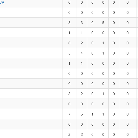
CA
0
0
0
0
0
0
0
0
0
0
0
0
8
3
0
5
0
0
1
1
0
0
0
0
3
2
0
1
0
0
5
4
0
1
0
0
1
1
0
0
0
0
0
0
0
0
0
0
0
0
0
0
0
0
3
2
0
1
0
0
0
0
0
0
0
0
7
5
1
1
0
0
0
0
0
0
0
0
2
2
0
0
0
0