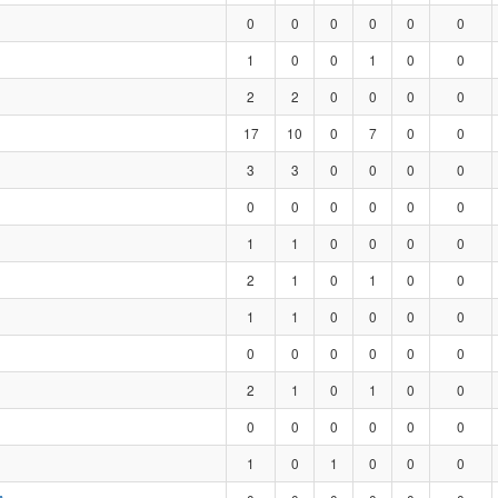
0
0
0
0
0
0
1
0
0
1
0
0
2
2
0
0
0
0
17
10
0
7
0
0
3
3
0
0
0
0
0
0
0
0
0
0
1
1
0
0
0
0
2
1
0
1
0
0
1
1
0
0
0
0
0
0
0
0
0
0
2
1
0
1
0
0
0
0
0
0
0
0
1
0
1
0
0
0