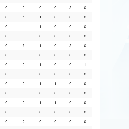
0
2
0
0
2
0
0
1
1
0
0
0
0
1
1
0
0
0
0
0
0
0
0
0
0
3
1
0
2
0
0
0
0
0
0
0
0
2
1
0
0
1
0
0
0
0
0
0
0
2
1
1
0
0
0
0
0
0
0
0
0
2
1
1
0
0
0
0
0
0
0
0
0
0
0
0
0
0