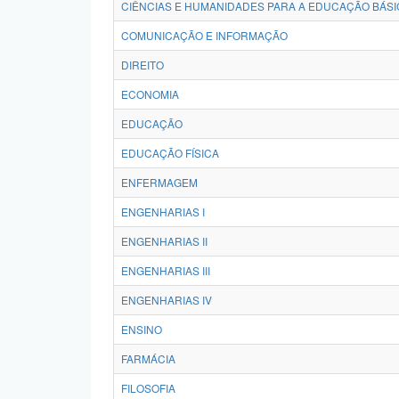
CIÊNCIAS E HUMANIDADES PARA A EDUCAÇÃO BÁSI
COMUNICAÇÃO E INFORMAÇÃO
DIREITO
ECONOMIA
EDUCAÇÃO
EDUCAÇÃO FÍSICA
ENFERMAGEM
ENGENHARIAS I
ENGENHARIAS II
ENGENHARIAS III
ENGENHARIAS IV
ENSINO
FARMÁCIA
FILOSOFIA