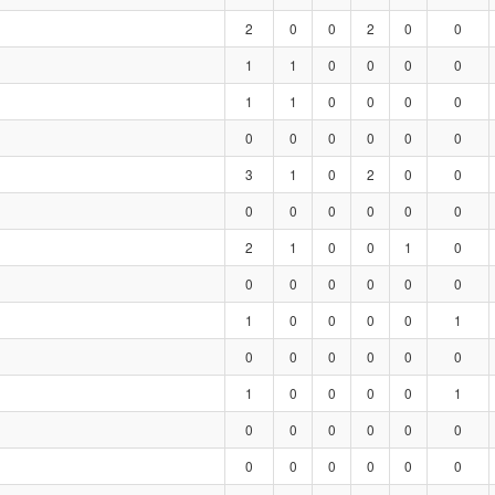
2
0
0
2
0
0
1
1
0
0
0
0
1
1
0
0
0
0
0
0
0
0
0
0
3
1
0
2
0
0
0
0
0
0
0
0
2
1
0
0
1
0
0
0
0
0
0
0
1
0
0
0
0
1
0
0
0
0
0
0
1
0
0
0
0
1
0
0
0
0
0
0
0
0
0
0
0
0