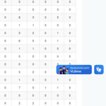
0
0
0
0
0
0
0
0
0
0
0
0
0
8
3
0
5
0
0
1
1
0
0
0
0
3
2
0
1
0
0
6
5
0
1
0
0
1
1
0
0
0
0
0
0
0
0
0
0
0
0
0
0
0
0
3
2
0
1
0
0
1
0
0
1
0
0
7
5
1
1
0
0
0
0
0
0
0
0
2
2
0
0
0