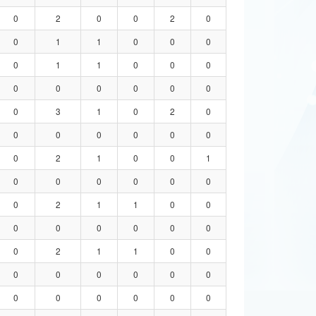
0
2
0
0
2
0
0
1
1
0
0
0
0
1
1
0
0
0
0
0
0
0
0
0
0
3
1
0
2
0
0
0
0
0
0
0
0
2
1
0
0
1
0
0
0
0
0
0
0
2
1
1
0
0
0
0
0
0
0
0
0
2
1
1
0
0
0
0
0
0
0
0
0
0
0
0
0
0