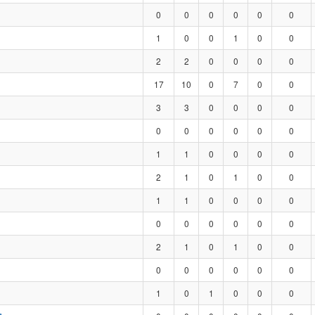
0
0
0
0
0
0
1
0
0
1
0
0
2
2
0
0
0
0
17
10
0
7
0
0
3
3
0
0
0
0
0
0
0
0
0
0
1
1
0
0
0
0
2
1
0
1
0
0
1
1
0
0
0
0
0
0
0
0
0
0
2
1
0
1
0
0
0
0
0
0
0
0
1
0
1
0
0
0