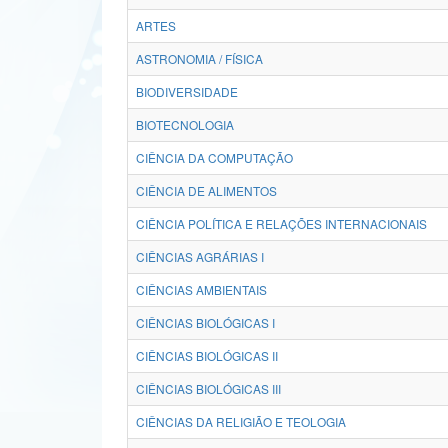
ARTES
ASTRONOMIA / FÍSICA
BIODIVERSIDADE
BIOTECNOLOGIA
CIÊNCIA DA COMPUTAÇÃO
CIÊNCIA DE ALIMENTOS
CIÊNCIA POLÍTICA E RELAÇÕES INTERNACIONAIS
CIÊNCIAS AGRÁRIAS I
CIÊNCIAS AMBIENTAIS
CIÊNCIAS BIOLÓGICAS I
CIÊNCIAS BIOLÓGICAS II
CIÊNCIAS BIOLÓGICAS III
CIÊNCIAS DA RELIGIÃO E TEOLOGIA