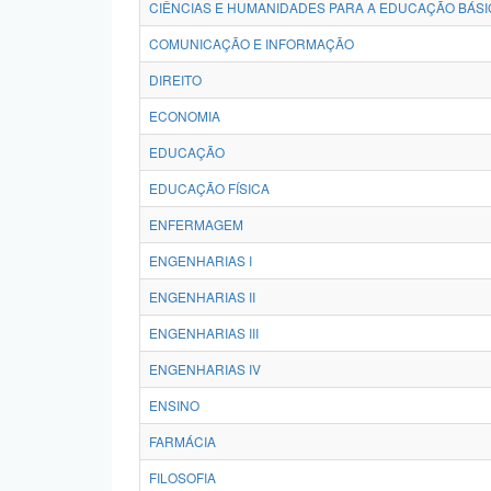
CIÊNCIAS E HUMANIDADES PARA A EDUCAÇÃO BÁSI
COMUNICAÇÃO E INFORMAÇÃO
DIREITO
ECONOMIA
EDUCAÇÃO
EDUCAÇÃO FÍSICA
ENFERMAGEM
ENGENHARIAS I
ENGENHARIAS II
ENGENHARIAS III
ENGENHARIAS IV
ENSINO
FARMÁCIA
FILOSOFIA