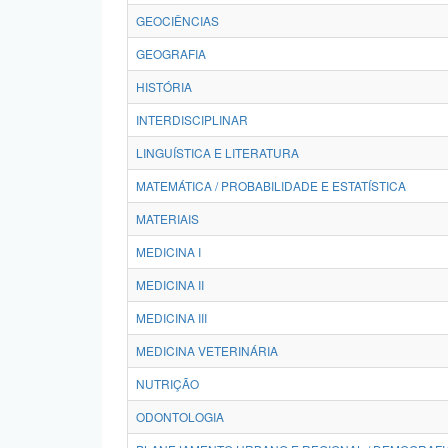
GEOCIÊNCIAS
GEOGRAFIA
HISTÓRIA
INTERDISCIPLINAR
LINGUÍSTICA E LITERATURA
MATEMÁTICA / PROBABILIDADE E ESTATÍSTICA
MATERIAIS
MEDICINA I
MEDICINA II
MEDICINA III
MEDICINA VETERINÁRIA
NUTRIÇÃO
ODONTOLOGIA