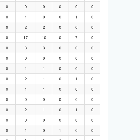
0
0
0
0
0
0
0
1
0
0
1
0
0
2
2
0
0
0
0
17
10
0
7
0
0
3
3
0
0
0
0
0
0
0
0
0
0
1
1
0
0
0
0
2
1
0
1
0
0
1
1
0
0
0
0
0
0
0
0
0
0
2
1
0
1
0
0
0
0
0
0
0
0
1
0
1
0
0