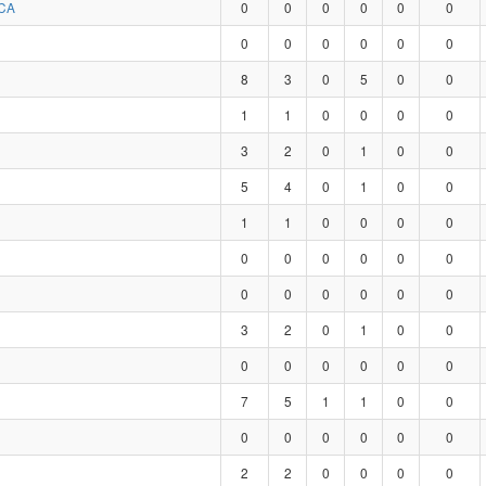
CA
0
0
0
0
0
0
0
0
0
0
0
0
8
3
0
5
0
0
1
1
0
0
0
0
3
2
0
1
0
0
5
4
0
1
0
0
1
1
0
0
0
0
0
0
0
0
0
0
0
0
0
0
0
0
3
2
0
1
0
0
0
0
0
0
0
0
7
5
1
1
0
0
0
0
0
0
0
0
2
2
0
0
0
0