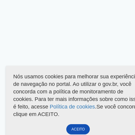
Nós usamos cookies para melhorar sua experiênc
de navegação no portal. Ao utilizar o gov.br, você
concorda com a política de monitoramento de
cookies. Para ter mais informações sobre como is
é feito, acesse
Política de cookies
.Se você concor
clique em ACEITO.
ACEITO