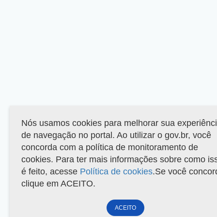
Nós usamos cookies para melhorar sua experiênc
de navegação no portal. Ao utilizar o gov.br, você
concorda com a política de monitoramento de
cookies. Para ter mais informações sobre como is
é feito, acesse
Política de cookies
.Se você concor
clique em ACEITO.
ACEITO