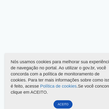
Nós usamos cookies para melhorar sua experiênc
de navegação no portal. Ao utilizar o gov.br, você
concorda com a política de monitoramento de
cookies. Para ter mais informações sobre como is
é feito, acesse
Política de cookies
.Se você concor
clique em ACEITO.
ACEITO