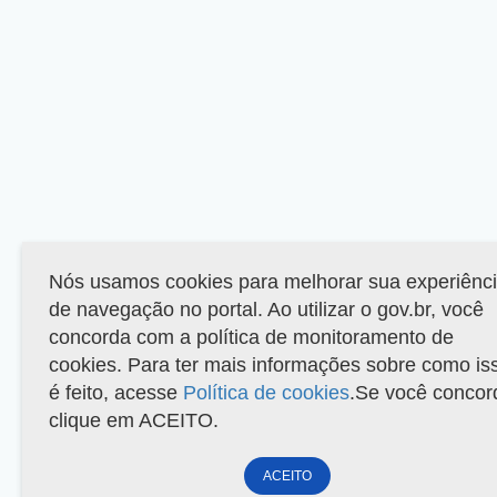
Nós usamos cookies para melhorar sua experiênc
de navegação no portal. Ao utilizar o gov.br, você
concorda com a política de monitoramento de
cookies. Para ter mais informações sobre como is
é feito, acesse
Política de cookies
.Se você concor
clique em ACEITO.
ACEITO