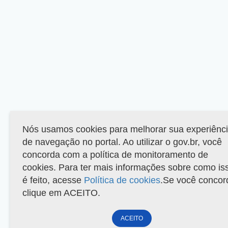
Nós usamos cookies para melhorar sua experiênc
de navegação no portal. Ao utilizar o gov.br, você
concorda com a política de monitoramento de
cookies. Para ter mais informações sobre como is
é feito, acesse
Política de cookies
.Se você concor
clique em ACEITO.
ACEITO