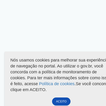
Nós usamos cookies para melhorar sua experiênc
de navegação no portal. Ao utilizar o gov.br, você
concorda com a política de monitoramento de
cookies. Para ter mais informações sobre como is
é feito, acesse
Política de cookies
.Se você concor
clique em ACEITO.
ACEITO