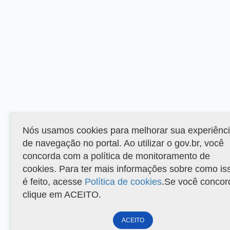
Nós usamos cookies para melhorar sua experiênc
de navegação no portal. Ao utilizar o gov.br, você
concorda com a política de monitoramento de
cookies. Para ter mais informações sobre como is
é feito, acesse
Política de cookies
.Se você concor
clique em ACEITO.
ACEITO