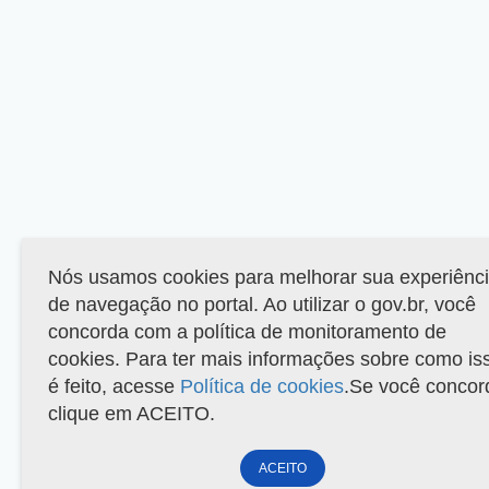
Nós usamos cookies para melhorar sua experiênc
de navegação no portal. Ao utilizar o gov.br, você
concorda com a política de monitoramento de
cookies. Para ter mais informações sobre como is
é feito, acesse
Política de cookies
.Se você concor
clique em ACEITO.
ACEITO