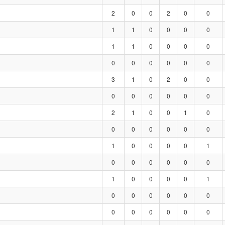
2
0
0
2
0
0
1
1
0
0
0
0
1
1
0
0
0
0
0
0
0
0
0
0
3
1
0
2
0
0
0
0
0
0
0
0
2
1
0
0
1
0
0
0
0
0
0
0
1
0
0
0
0
1
0
0
0
0
0
0
1
0
0
0
0
1
0
0
0
0
0
0
0
0
0
0
0
0