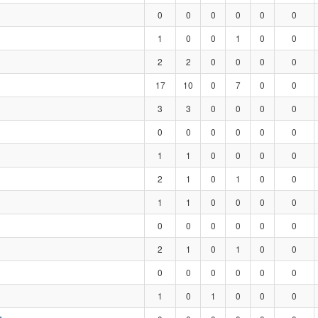
0
0
0
0
0
0
1
0
0
1
0
0
2
2
0
0
0
0
17
10
0
7
0
0
3
3
0
0
0
0
0
0
0
0
0
0
1
1
0
0
0
0
2
1
0
1
0
0
1
1
0
0
0
0
0
0
0
0
0
0
2
1
0
1
0
0
0
0
0
0
0
0
1
0
1
0
0
0