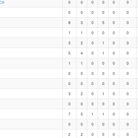
CA
0
0
0
0
0
0
0
0
0
0
0
0
8
3
0
5
0
0
1
1
0
0
0
0
3
2
0
1
0
0
5
4
0
1
0
0
1
1
0
0
0
0
0
0
0
0
0
0
0
0
0
0
0
0
3
2
0
1
0
0
0
0
0
0
0
0
7
5
1
1
0
0
0
0
0
0
0
0
2
2
0
0
0
0