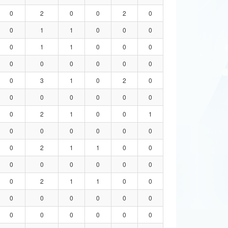
0
2
0
0
2
0
0
1
1
0
0
0
0
1
1
0
0
0
0
0
0
0
0
0
0
3
1
0
2
0
0
0
0
0
0
0
0
2
1
0
0
1
0
0
0
0
0
0
0
2
1
1
0
0
0
0
0
0
0
0
0
2
1
1
0
0
0
0
0
0
0
0
0
0
0
0
0
0