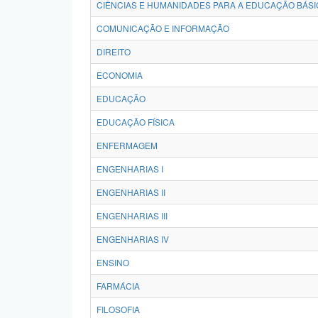
CIÊNCIAS E HUMANIDADES PARA A EDUCAÇÃO BÁSI
COMUNICAÇÃO E INFORMAÇÃO
DIREITO
ECONOMIA
EDUCAÇÃO
EDUCAÇÃO FÍSICA
ENFERMAGEM
ENGENHARIAS I
ENGENHARIAS II
ENGENHARIAS III
ENGENHARIAS IV
ENSINO
FARMÁCIA
FILOSOFIA