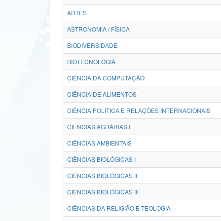
ARTES
ASTRONOMIA / FÍSICA
BIODIVERSIDADE
BIOTECNOLOGIA
CIÊNCIA DA COMPUTAÇÃO
CIÊNCIA DE ALIMENTOS
CIÊNCIA POLÍTICA E RELAÇÕES INTERNACIONAIS
CIÊNCIAS AGRÁRIAS I
CIÊNCIAS AMBIENTAIS
CIÊNCIAS BIOLÓGICAS I
CIÊNCIAS BIOLÓGICAS II
CIÊNCIAS BIOLÓGICAS III
CIÊNCIAS DA RELIGIÃO E TEOLOGIA