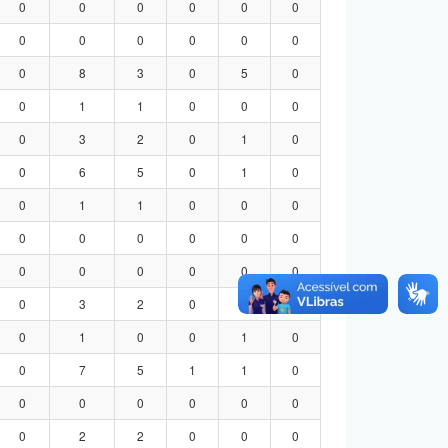
0
0
0
0
0
0
0
0
0
0
0
0
0
8
3
0
5
0
0
1
1
0
0
0
0
3
2
0
1
0
0
6
5
0
1
0
0
1
1
0
0
0
0
0
0
0
0
0
0
0
0
0
0
0
0
3
2
0
1
0
0
1
0
0
1
0
0
7
5
1
1
0
0
0
0
0
0
0
0
2
2
0
0
0