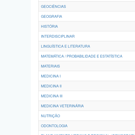
GEOCIÊNCIAS
GEOGRAFIA
HISTÓRIA
INTERDISCIPLINAR
LINGUÍSTICA E LITERATURA
MATEMÁTICA / PROBABILIDADE E ESTATÍSTICA
MATERIAIS
MEDICINA I
MEDICINA II
MEDICINA III
MEDICINA VETERINÁRIA
NUTRIÇÃO
ODONTOLOGIA