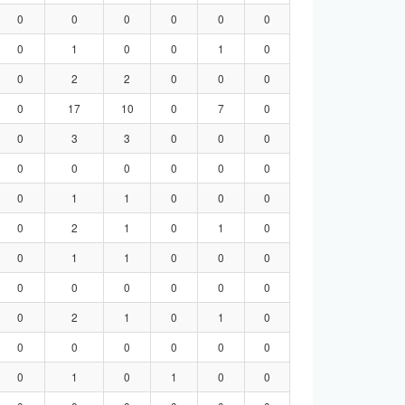
0
0
0
0
0
0
0
1
0
0
1
0
0
2
2
0
0
0
0
17
10
0
7
0
0
3
3
0
0
0
0
0
0
0
0
0
0
1
1
0
0
0
0
2
1
0
1
0
0
1
1
0
0
0
0
0
0
0
0
0
0
2
1
0
1
0
0
0
0
0
0
0
0
1
0
1
0
0