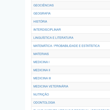
GEOCIÊNCIAS
GEOGRAFIA
HISTÓRIA
INTERDISCIPLINAR
LINGUÍSTICA E LITERATURA
MATEMÁTICA / PROBABILIDADE E ESTATÍSTICA
MATERIAIS
MEDICINA I
MEDICINA II
MEDICINA III
MEDICINA VETERINÁRIA
NUTRIÇÃO
ODONTOLOGIA