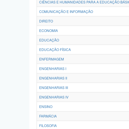
CIÊNCIAS E HUMANIDADES PARA A EDUCAÇÃO BÁSI
COMUNICAÇÃO E INFORMAÇÃO
DIREITO
ECONOMIA
EDUCAÇÃO
EDUCAÇÃO FÍSICA
ENFERMAGEM
ENGENHARIAS I
ENGENHARIAS II
ENGENHARIAS III
ENGENHARIAS IV
ENSINO
FARMÁCIA
FILOSOFIA