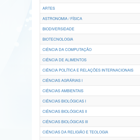
ARTES
ASTRONOMIA / FÍSICA
BIODIVERSIDADE
BIOTECNOLOGIA
CIÊNCIA DA COMPUTAÇÃO
CIÊNCIA DE ALIMENTOS
CIÊNCIA POLÍTICA E RELAÇÕES INTERNACIONAIS
CIÊNCIAS AGRÁRIAS I
CIÊNCIAS AMBIENTAIS
CIÊNCIAS BIOLÓGICAS I
CIÊNCIAS BIOLÓGICAS II
CIÊNCIAS BIOLÓGICAS III
CIÊNCIAS DA RELIGIÃO E TEOLOGIA