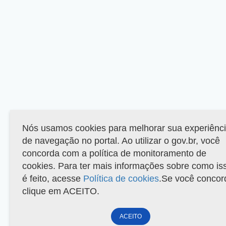
Nós usamos cookies para melhorar sua experiênc
de navegação no portal. Ao utilizar o gov.br, você
concorda com a política de monitoramento de
cookies. Para ter mais informações sobre como is
é feito, acesse
Política de cookies
.Se você concor
clique em ACEITO.
ACEITO