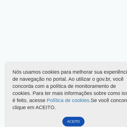
Nós usamos cookies para melhorar sua experiênc
de navegação no portal. Ao utilizar o gov.br, você
concorda com a política de monitoramento de
cookies. Para ter mais informações sobre como is
é feito, acesse
Política de cookies
.Se você concor
clique em ACEITO.
ACEITO