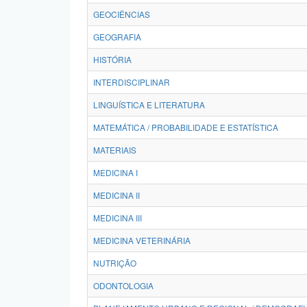
GEOCIÊNCIAS
GEOGRAFIA
HISTÓRIA
INTERDISCIPLINAR
LINGUÍSTICA E LITERATURA
MATEMÁTICA / PROBABILIDADE E ESTATÍSTICA
MATERIAIS
MEDICINA I
MEDICINA II
MEDICINA III
MEDICINA VETERINÁRIA
NUTRIÇÃO
ODONTOLOGIA