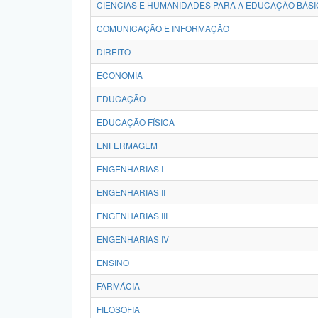
CIÊNCIAS E HUMANIDADES PARA A EDUCAÇÃO BÁSI
COMUNICAÇÃO E INFORMAÇÃO
DIREITO
ECONOMIA
EDUCAÇÃO
EDUCAÇÃO FÍSICA
ENFERMAGEM
ENGENHARIAS I
ENGENHARIAS II
ENGENHARIAS III
ENGENHARIAS IV
ENSINO
FARMÁCIA
FILOSOFIA