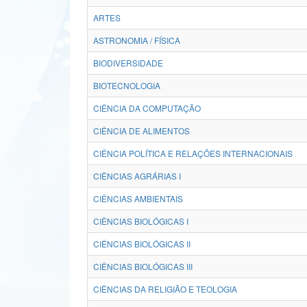
ARTES
ASTRONOMIA / FÍSICA
BIODIVERSIDADE
BIOTECNOLOGIA
CIÊNCIA DA COMPUTAÇÃO
CIÊNCIA DE ALIMENTOS
CIÊNCIA POLÍTICA E RELAÇÕES INTERNACIONAIS
CIÊNCIAS AGRÁRIAS I
CIÊNCIAS AMBIENTAIS
CIÊNCIAS BIOLÓGICAS I
CIÊNCIAS BIOLÓGICAS II
CIÊNCIAS BIOLÓGICAS III
CIÊNCIAS DA RELIGIÃO E TEOLOGIA