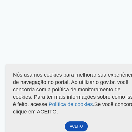
Nós usamos cookies para melhorar sua experiênc
de navegação no portal. Ao utilizar o gov.br, você
concorda com a política de monitoramento de
cookies. Para ter mais informações sobre como is
é feito, acesse
Política de cookies
.Se você concor
clique em ACEITO.
ACEITO